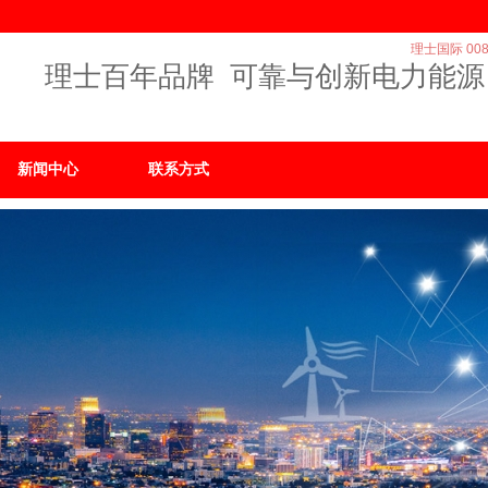
理士国际 008
理士百年品牌 可靠与创新电力能源
新闻中心
联系方式