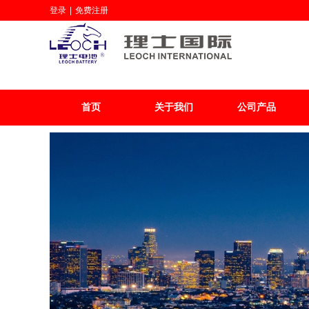
登录
|
免费注册
首页
关于我们
公司产品