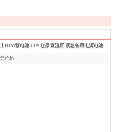
士DJM蓄电池 UPS电源 直流屏 紧急备用电源电池
无价格