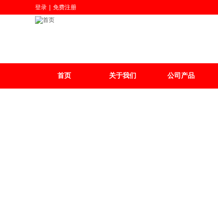
登录
|
免费注册
首页
关于我们
公司产品