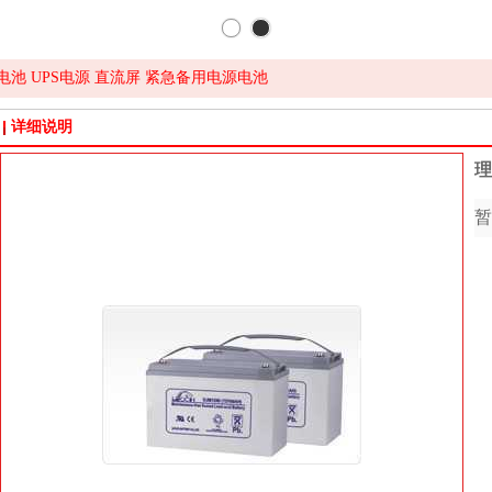
电池 UPS电源 直流屏 紧急备用电源电池
详细说明
理
暂