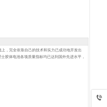
收藏
基础上，完全依靠自己的技术和实力已成功地开发出
好， 理士胶体电池各项质量指标均已达到国外先进水平，