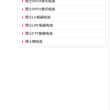
理士OPZS管式电池
理士OPZV管式电池
理士LC铅碳电池
理士LRC铅碳电池
理士CTF船舶电池
理士锂电池