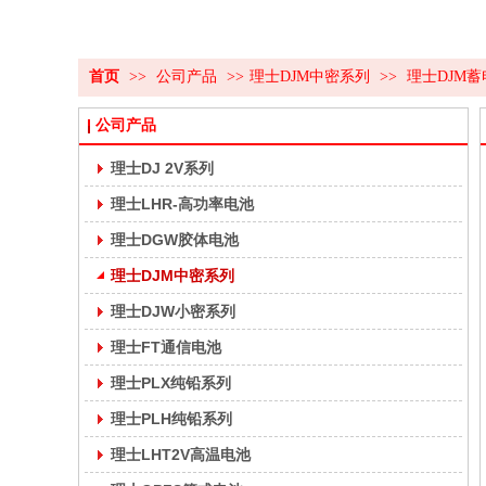
首页
>>
公司产品
>>
理士DJM中密系列
>>
理士DJM蓄
公司产品
理士DJ 2V系列
理士LHR-高功率电池
理士DGW胶体电池
理士DJM中密系列
理士DJW小密系列
理士FT通信电池
理士PLX纯铅系列
理士PLH纯铅系列
理士LHT2V高温电池