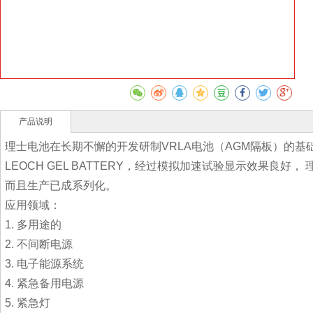
产品说明
理士电池在长期不懈的开发研制VRLA电池（AGM隔板）的
LEOCH GEL BATTERY，经过模拟加速试验显示效果良
而且生产已成系列化。
应用领域：
1. 多用途的
2. 不间断电源
3. 电子能源系统
4. 紧急备用电源
5. 紧急灯