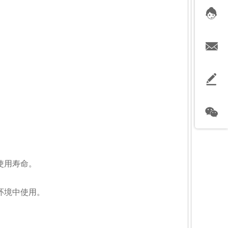
使用寿命。
环境中使用。