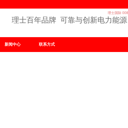
理士国际 008
理士百年品牌 可靠与创新电力能源
新闻中心
联系方式