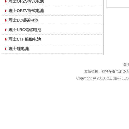
理士OPZS管式电池
理士OPZV管式电池
理士LC铅碳电池
理士LRC铅碳电池
理士CTF船舶电池
理士锂电池
关
友情链接：
奥特多蓄电池
|
双
Copyright @ 2018.理士国际- LE