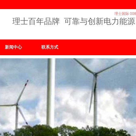
理士国际 008
理士百年品牌 可靠与创新电力能源
新闻中心
联系方式