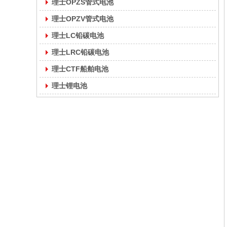
理士OPZS管式电池
理士OPZV管式电池
理士LC铅碳电池
理士LRC铅碳电池
理士CTF船舶电池
理士锂电池