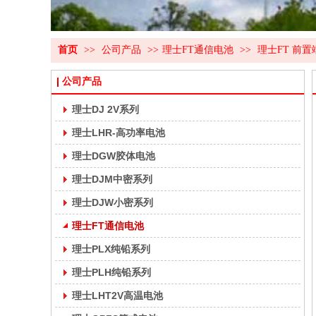
首页
>>
公司产品
>>
理士FT通信电池
>>
理士FT 前
公司产品
理士DJ 2V系列
理士LHR-高功率电池
理士DGW胶体电池
理士DJM中密系列
理士DJW小密系列
理士FT通信电池
理士PLX纯铅系列
理士PLH纯铅系列
理士LHT2V高温电池