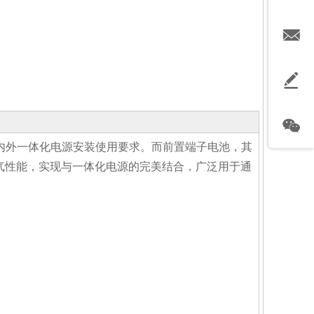
收藏
户内外一体化电源安装使用要求。而前置端子电池，其
气性能，实现与一体化电源的完美结合，广泛用于通