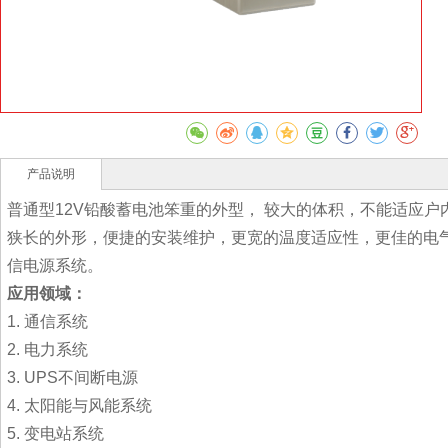
产品说明
普通型12V铅酸蓄电池笨重的外型， 较大的体积，不能适应
狭长的外形，便捷的安装维护，更宽的温度适应性，更佳的电
信电源系统。
应用领域：
1. 通信系统
2. 电力系统
3. UPS不间断电源
4. 太阳能与风能系统
5. 变电站系统