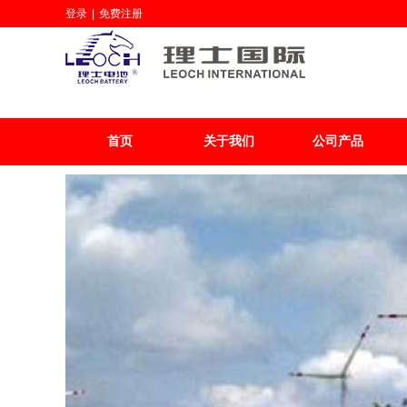
登录
|
免费注册
首页
关于我们
公司产品